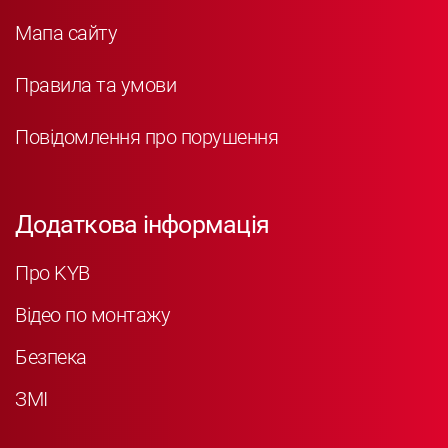
Мапа сайту
Правила та умови
Повідомлення про порушення
Додаткова інформація
Про KYB
Відео по монтажу
Безпека
ЗМІ