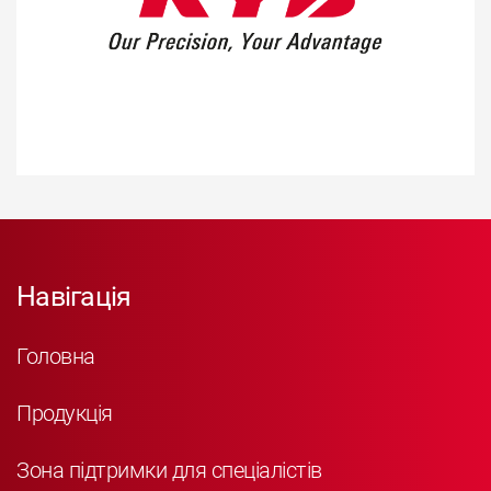
Навігація
Головна
Продукція
Зона підтримки для спеціалістів