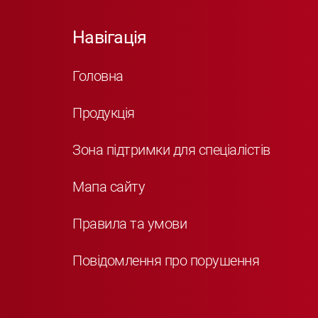
Навігація
Головна
Продукція
Зона підтримки для спеціалістів
Мапа сайту
Правила та умови
Повідомлення про порушення