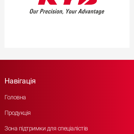
Навігація
Головна
Продукція
Зона підтримки для спеціалістів