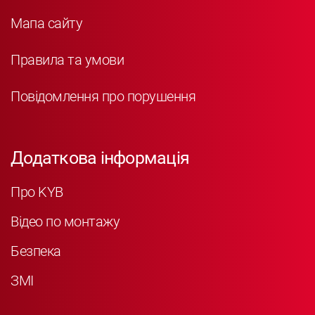
Мапа сайту
Правила та умови
Повідомлення про порушення
Додаткова інформація
Про KYB
Відео по монтажу
Безпека
ЗМІ