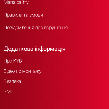
Мапа сайту
Правила та умови
Повідомлення про порушення
Додаткова інформація
Про KYB
Відео по монтажу
Безпека
ЗМІ