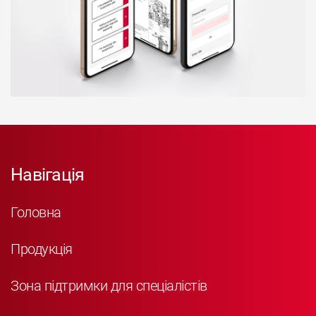
Навігація
Головна
Продукція
Зона підтримки для спеціалістів