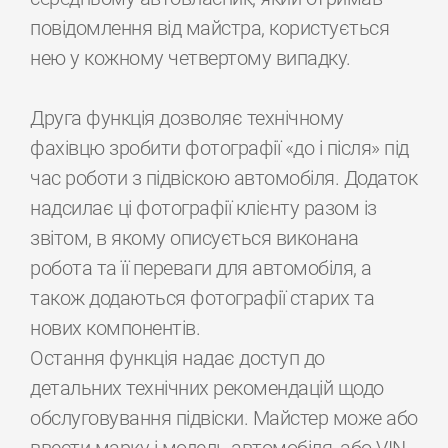
повідомлення від майстра, користується
нею у кожному четвертому випадку.
Друга функція дозволяє технічному
фахівцю зробити фотографії «до і після» під
час роботи з підвіскою автомобіля. Додаток
надсилає ці фотографії клієнту разом із
звітом, в якому описується виконана
робота та її переваги для автомобіля, а
також додаються фотографії старих та
нових компонентів.
Остання функція надає доступ до
детальних технічних рекомендацій щодо
обслуговування підвіски. Майстер може або