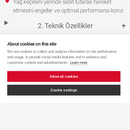
Yağ keçesini yerinde sabit tutarak hareket
etmesini engeller ve optimal performansı korur.
2. Teknik Özellikler
About cookies on this site
We use cookies to collect and analyse information on site performance
Ürün Sayfasına Dön
and usage, to provide social media features and to enhance and
customise content and advertisements.
Learn more
Allow all cookies
Cookie settings