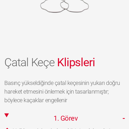
Çatal Keçe
Klipsleri
Basınç yükseldiğinde çatal keçesinin yukarı doğru
hareket etmesini önlemek için tasarlanmıştır;
böylece kaçaklar engellenir
1. Görev