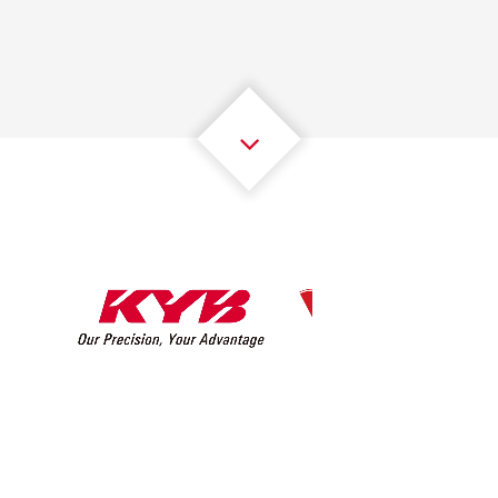
2
2
2
2
2
2
3
3
3
3
3
3
4
4
4
4
4
4
5
5
5
5
5
5
6
6
6
6
6
6
7
7
7
7
7
7
8
8
8
8
8
8
0
9
9
9
9
9
9