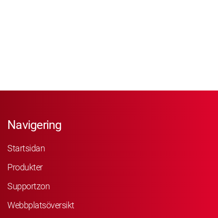
Navigering
Startsidan
Produkter
Supportzon
Webbplatsöversikt