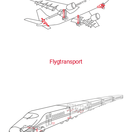
Flygtransport