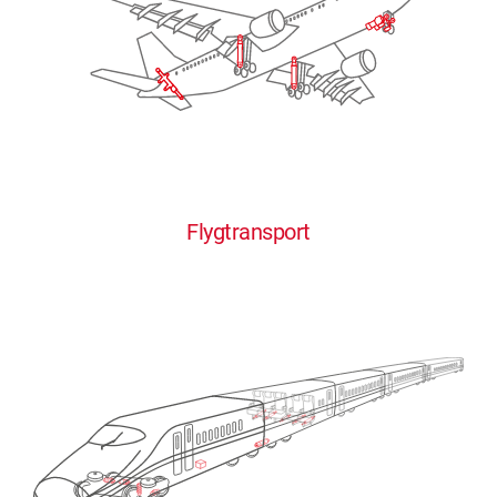
Flygtransport