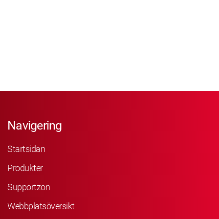
Navigering
Startsidan
Produkter
Supportzon
Webbplatsöversikt