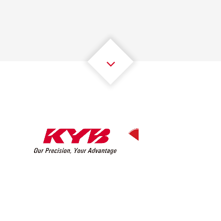
2
2
2
2
2
2
3
3
3
3
3
3
4
4
4
4
4
4
5
5
5
5
5
5
6
6
6
6
6
6
7
7
7
7
7
7
8
8
8
8
8
8
0
9
9
9
9
9
9