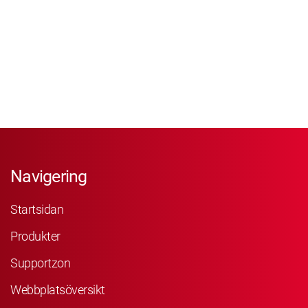
Navigering
Startsidan
Produkter
Supportzon
Webbplatsöversikt