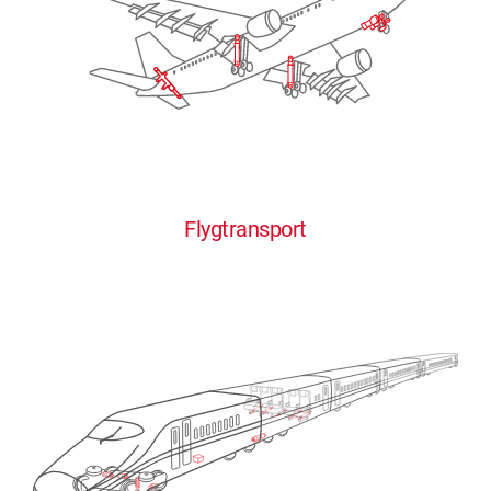
Flygtransport