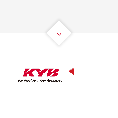
2
2
2
2
2
2
3
3
3
3
3
3
4
4
4
4
4
4
5
5
5
5
5
5
6
6
6
6
6
6
7
7
7
7
7
7
8
8
8
8
8
8
0
9
9
9
9
9
9