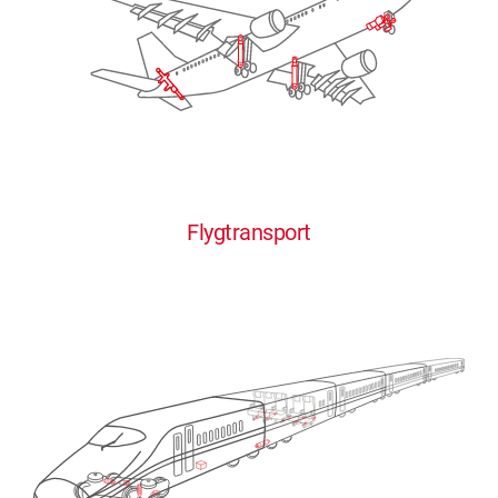
Flygtransport