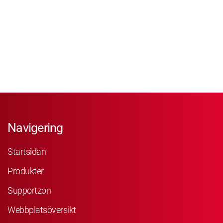
Navigering
Startsidan
Produkter
Supportzon
Webbplatsöversikt