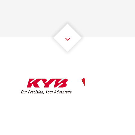
2
2
2
2
2
2
3
3
3
3
3
3
4
4
4
4
4
4
5
5
5
5
5
5
6
6
6
6
6
6
7
7
7
7
7
7
8
8
8
8
8
8
0
9
9
9
9
9
9