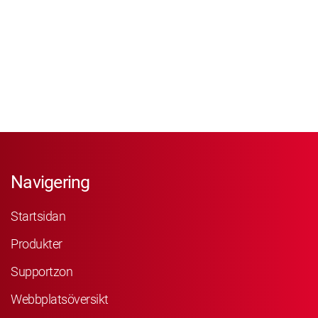
Navigering
Startsidan
Produkter
Supportzon
Webbplatsöversikt