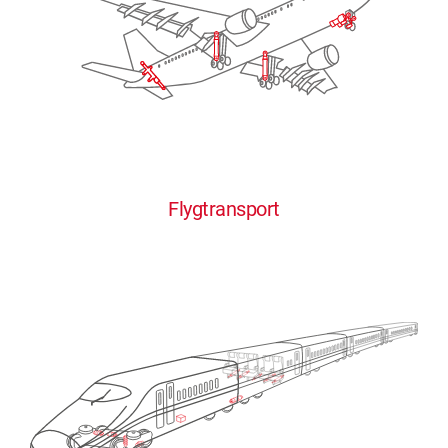
Flygtransport