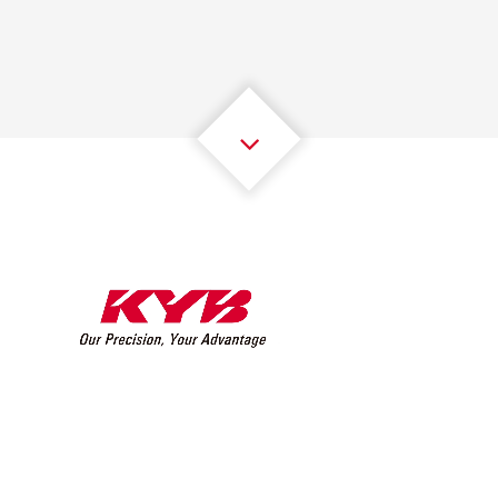
2
2
2
2
2
2
3
3
3
3
3
3
4
4
4
4
4
4
5
5
5
5
5
5
6
6
6
6
6
6
7
7
7
7
7
7
8
8
8
8
8
8
0
9
9
9
9
9
9