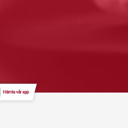
Hämta vår app