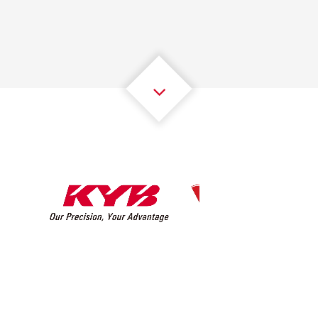
2
2
2
2
2
2
3
3
3
3
3
3
4
4
4
4
4
4
5
5
5
5
5
5
6
6
6
6
6
6
7
7
7
7
7
7
8
8
8
8
8
8
0
9
9
9
9
9
9