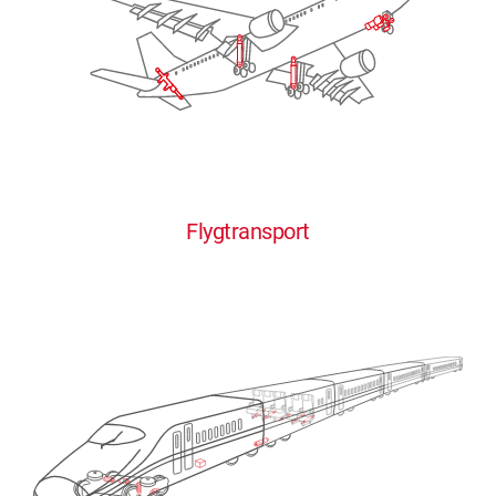
Flygtransport