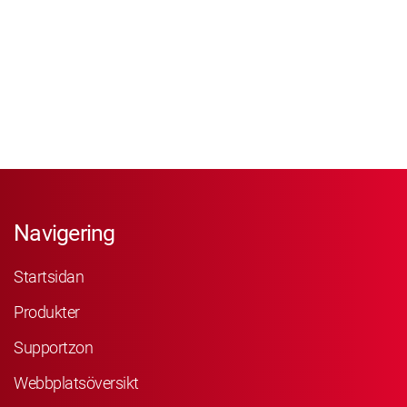
Navigering
Startsidan
Produkter
Supportzon
Webbplatsöversikt