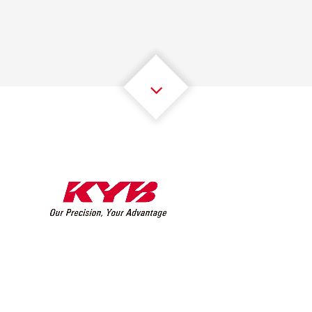
2
2
2
2
2
2
3
3
3
3
3
3
4
4
4
4
4
4
5
5
5
5
5
5
6
6
6
6
6
6
7
7
7
7
7
7
8
8
8
8
8
8
0
9
9
9
9
9
9