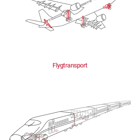
Flygtransport