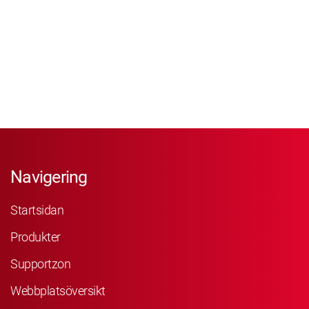
Navigering
Startsidan
Produkter
Supportzon
Webbplatsöversikt