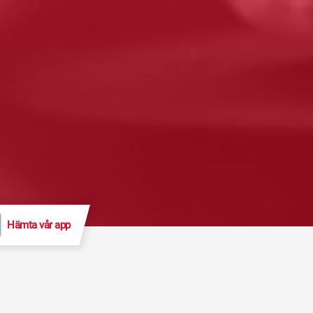
Hämta vår app