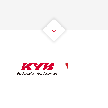
2
2
2
2
2
2
3
3
3
3
3
3
4
4
4
4
4
4
5
5
5
5
5
5
6
6
6
6
6
6
7
7
7
7
7
7
8
8
8
8
8
8
0
9
9
9
9
9
9