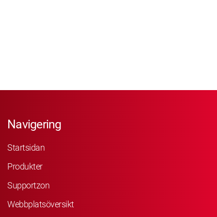
Navigering
Startsidan
Produkter
Supportzon
Webbplatsöversikt