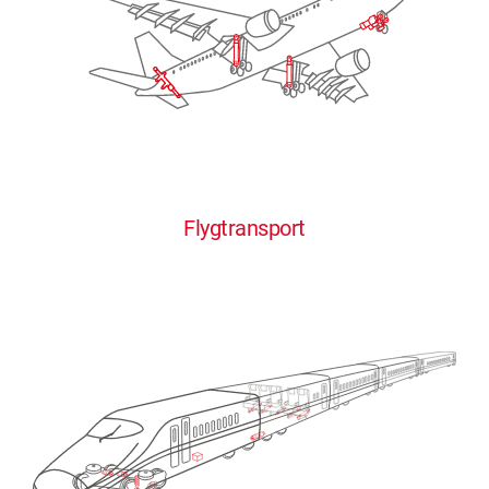
Flygtransport