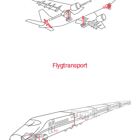
Flygtransport