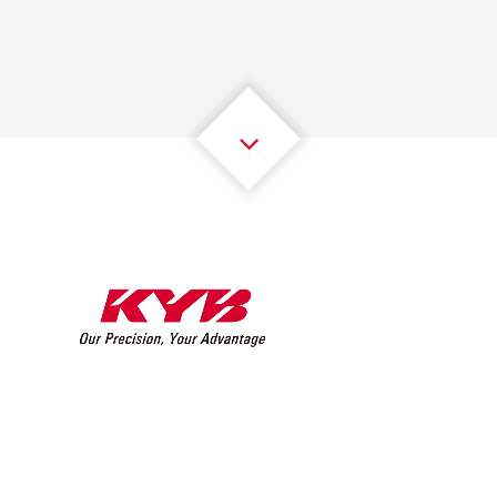
2
2
2
2
2
2
3
3
3
3
3
3
4
4
4
4
4
4
5
5
5
5
5
5
6
6
6
6
6
6
7
7
7
7
7
7
8
8
8
8
8
8
0
9
9
9
9
9
9