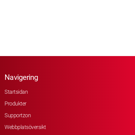
Navigering
Startsidan
Produkter
Supportzon
Webbplatsöversikt