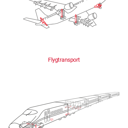
Flygtransport