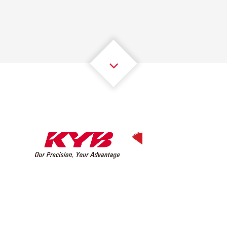
2
2
2
2
2
2
3
3
3
3
3
3
4
4
4
4
4
4
5
5
5
5
5
5
6
6
6
6
6
6
7
7
7
7
7
7
8
8
8
8
8
8
0
9
9
9
9
9
9