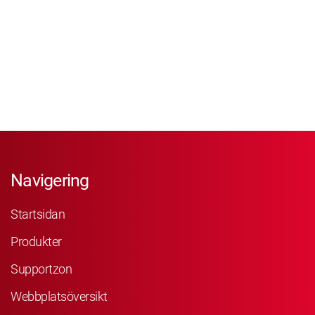
Navigering
Startsidan
Produkter
Supportzon
Webbplatsöversikt