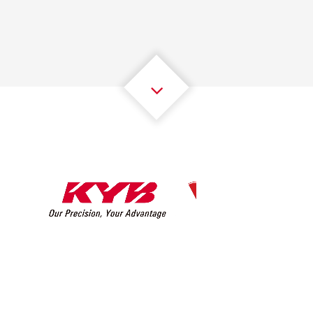
2
2
2
2
2
2
3
3
3
3
3
3
4
4
4
4
4
4
5
5
5
5
5
5
6
6
6
6
6
6
7
7
7
7
7
7
8
8
8
8
8
8
0
9
9
9
9
9
9