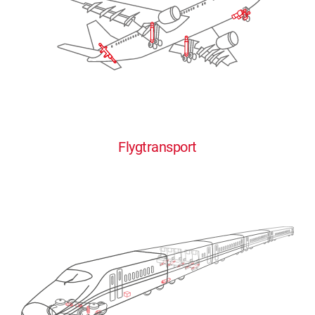
Flygtransport