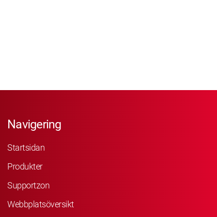
Navigering
Startsidan
Produkter
Supportzon
Webbplatsöversikt