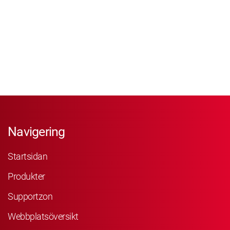
Navigering
Startsidan
Produkter
Supportzon
Webbplatsöversikt