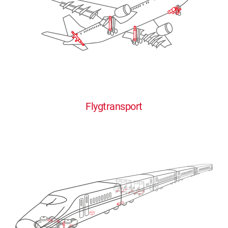
Flygtransport