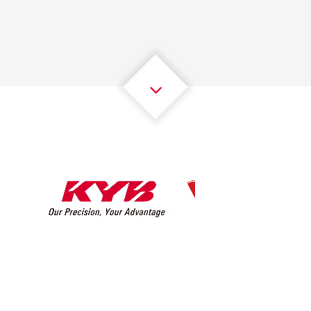
2
2
2
2
2
2
3
3
3
3
3
3
4
4
4
4
4
4
5
5
5
5
5
5
6
6
6
6
6
6
7
7
7
7
7
7
8
8
8
8
8
8
0
9
9
9
9
9
9