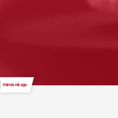
Hämta vår app