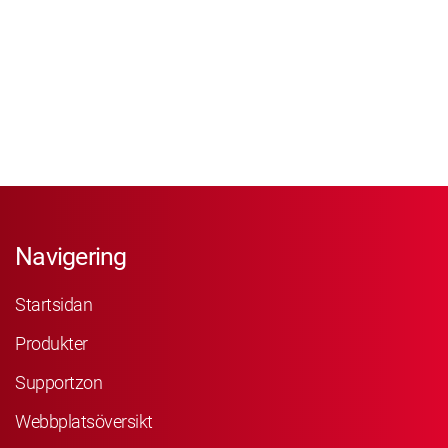
Navigering
Startsidan
Produkter
Supportzon
Webbplatsöversikt