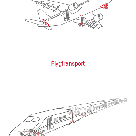
Flygtransport