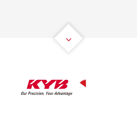
2
2
2
2
2
2
3
3
3
3
3
3
4
4
4
4
4
4
5
5
5
5
5
5
6
6
6
6
6
6
7
7
7
7
7
7
8
8
8
8
8
8
0
9
9
9
9
9
9