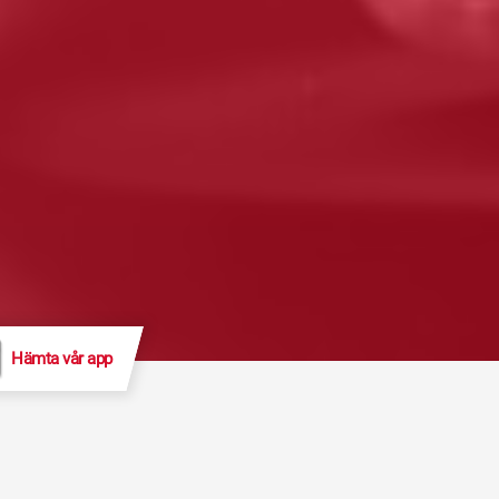
Hämta vår app