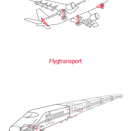
Flygtransport