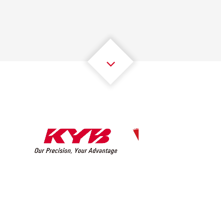
2
2
2
2
2
2
3
3
3
3
3
3
4
4
4
4
4
4
5
5
5
5
5
5
6
6
6
6
6
6
7
7
7
7
7
7
8
8
8
8
8
8
0
9
9
9
9
9
9