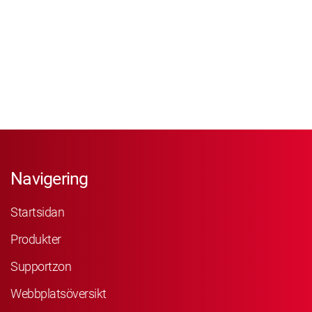
Navigering
Startsidan
Produkter
Supportzon
Webbplatsöversikt