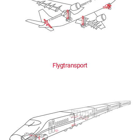
Flygtransport