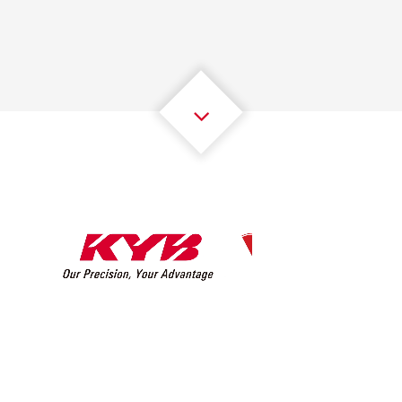
2
2
2
2
2
2
3
3
3
3
3
3
4
4
4
4
4
4
5
5
5
5
5
5
6
6
6
6
6
6
7
7
7
7
7
7
8
8
8
8
8
8
0
9
9
9
9
9
9