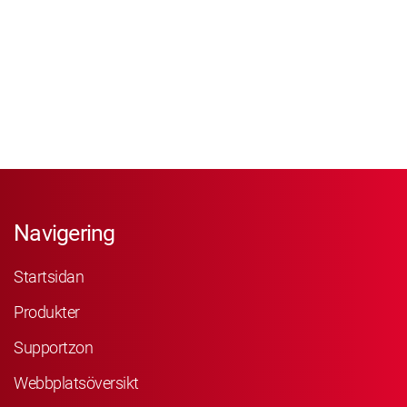
Navigering
Startsidan
Produkter
Supportzon
Webbplatsöversikt