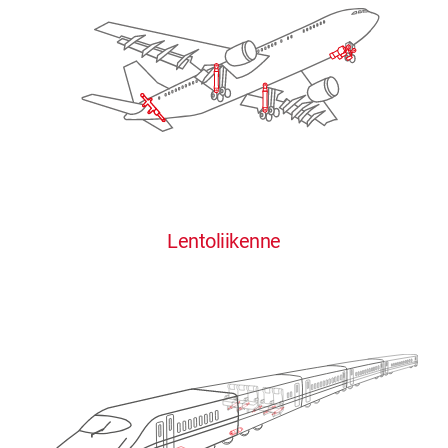
Lentoliikenne