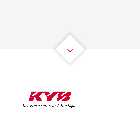
1
1
1
1
1
1
2
2
2
2
2
2
3
3
3
3
3
3
4
4
4
4
4
4
5
5
5
5
5
5
6
6
6
6
6
6
7
7
7
7
7
7
8
8
8
8
8
8