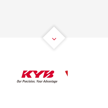
1
1
1
1
1
1
2
2
2
2
2
2
3
3
3
3
3
3
4
4
4
4
4
4
5
5
5
5
5
5
6
6
6
6
6
6
7
7
7
7
7
7
8
8
8
8
8
8