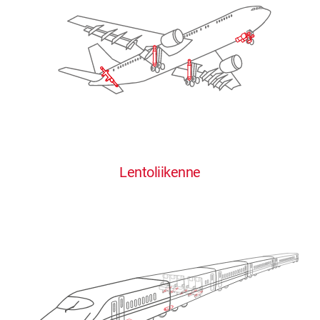
Lentoliikenne