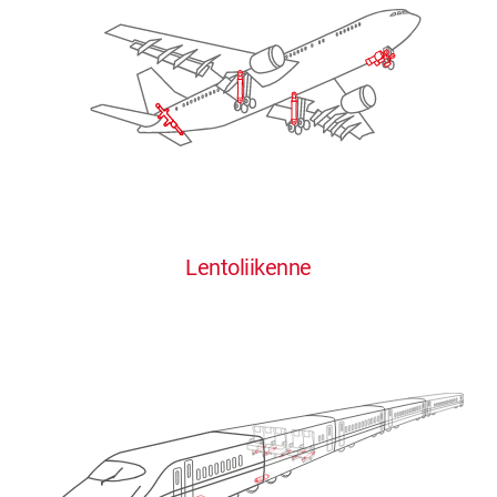
Lentoliikenne