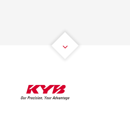
1
1
1
1
1
1
2
2
2
2
2
2
3
3
3
3
3
3
4
4
4
4
4
4
5
5
5
5
5
5
6
6
6
6
6
6
7
7
7
7
7
7
8
8
8
8
8
8