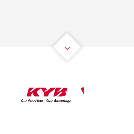
1
1
1
1
1
1
2
2
2
2
2
2
3
3
3
3
3
3
4
4
4
4
4
4
5
5
5
5
5
5
6
6
6
6
6
6
7
7
7
7
7
7
8
8
8
8
8
8