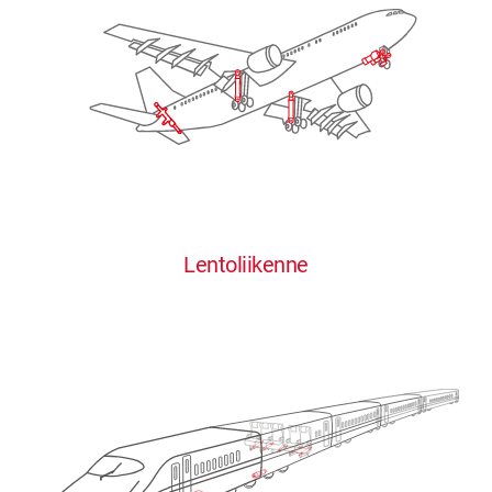
Lentoliikenne