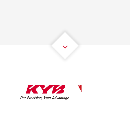
1
1
1
1
1
1
2
2
2
2
2
2
3
3
3
3
3
3
4
4
4
4
4
4
5
5
5
5
5
5
6
6
6
6
6
6
7
7
7
7
7
7
8
8
8
8
8
8