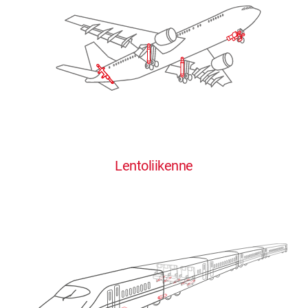
Lentoliikenne