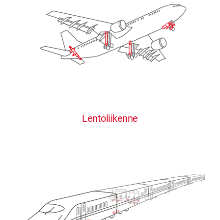
Lentoliikenne