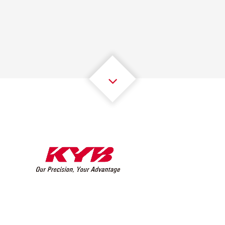
1
1
1
1
1
1
2
2
2
2
2
2
3
3
3
3
3
3
4
4
4
4
4
4
5
5
5
5
5
5
6
6
6
6
6
6
7
7
7
7
7
7
8
8
8
8
8
8