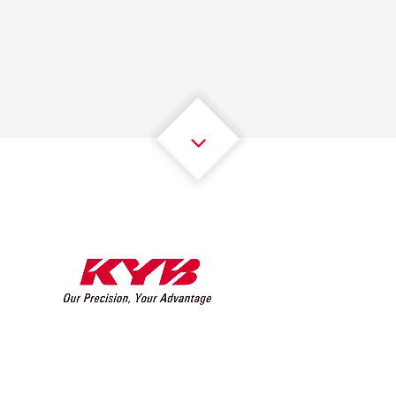
1
1
1
1
1
1
2
2
2
2
2
2
3
3
3
3
3
3
4
4
4
4
4
4
5
5
5
5
5
5
6
6
6
6
6
6
7
7
7
7
7
7
8
8
8
8
8
8