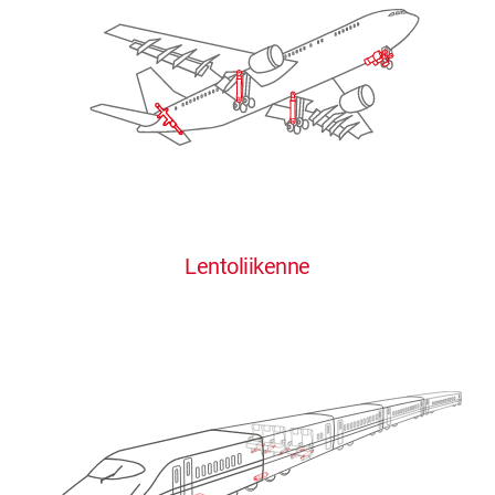
Lentoliikenne