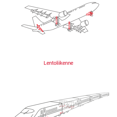
Lentoliikenne