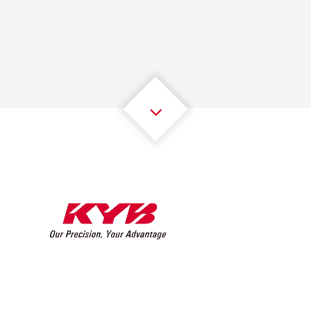
1
1
1
1
1
1
2
2
2
2
2
2
3
3
3
3
3
3
4
4
4
4
4
4
5
5
5
5
5
5
6
6
6
6
6
6
7
7
7
7
7
7
8
8
8
8
8
8