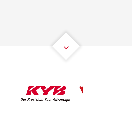
1
1
1
1
1
1
2
2
2
2
2
2
3
3
3
3
3
3
4
4
4
4
4
4
5
5
5
5
5
5
6
6
6
6
6
6
7
7
7
7
7
7
8
8
8
8
8
8