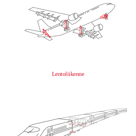
Lentoliikenne