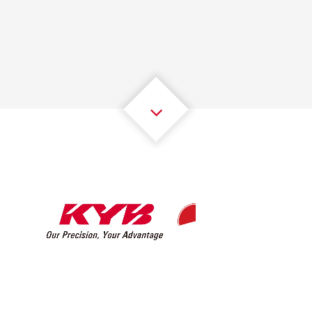
1
1
1
1
1
1
2
2
2
2
2
2
3
3
3
3
3
3
4
4
4
4
4
4
5
5
5
5
5
5
6
6
6
6
6
6
7
7
7
7
7
7
8
8
8
8
8
8