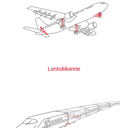
Lentoliikenne