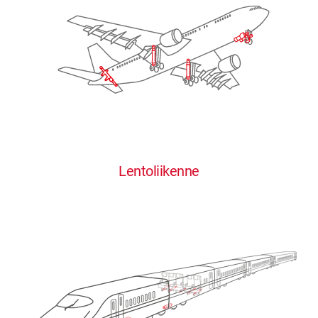
Lentoliikenne