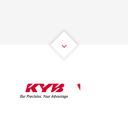
1
1
1
1
1
1
2
2
2
2
2
2
3
3
3
3
3
3
4
4
4
4
4
4
5
5
5
5
5
5
6
6
6
6
6
6
7
7
7
7
7
7
8
8
8
8
8
8