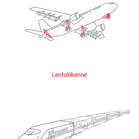
Lentoliikenne