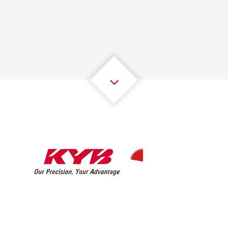
1
1
1
1
1
1
2
2
2
2
2
2
3
3
3
3
3
3
4
4
4
4
4
4
5
5
5
5
5
5
6
6
6
6
6
6
7
7
7
7
7
7
8
8
8
8
8
8