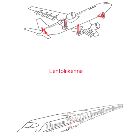
Lentoliikenne