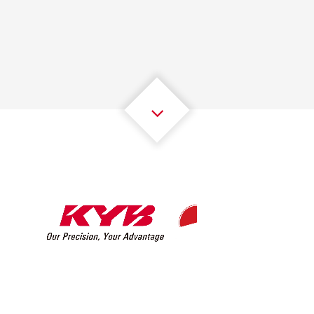
1
1
1
1
1
1
2
2
2
2
2
2
3
3
3
3
3
3
4
4
4
4
4
4
5
5
5
5
5
5
6
6
6
6
6
6
7
7
7
7
7
7
8
8
8
8
8
8