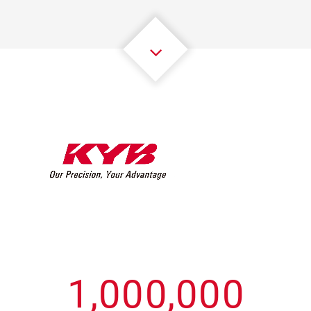
3
3
3
3
3
3
4
4
4
4
4
4
5
5
5
5
5
5
6
6
6
6
6
6
7
7
7
7
7
7
8
8
8
8
8
8
0
9
9
9
9
9
9
1
,
0
0
0
,
0
0
0