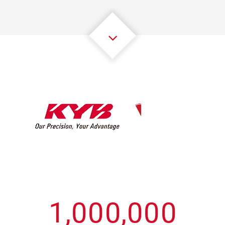
3
3
3
3
3
3
4
4
4
4
4
4
5
5
5
5
5
5
6
6
6
6
6
6
7
7
7
7
7
7
8
8
8
8
8
8
0
9
9
9
9
9
9
1
,
0
0
0
,
0
0
0