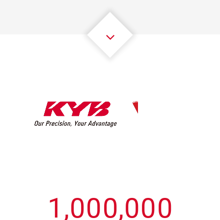
3
3
3
3
3
3
4
4
4
4
4
4
5
5
5
5
5
5
6
6
6
6
6
6
7
7
7
7
7
7
8
8
8
8
8
8
0
9
9
9
9
9
9
1
,
0
0
0
,
0
0
0