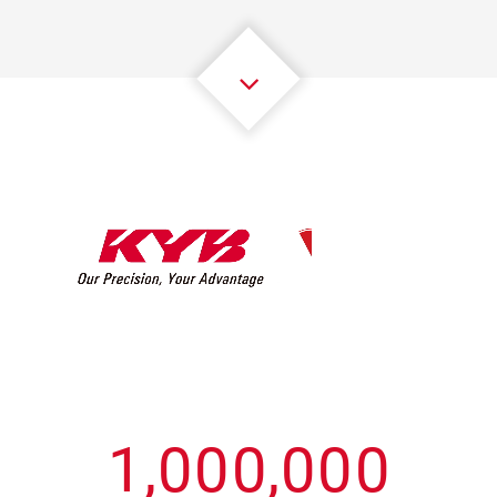
3
3
3
3
3
3
4
4
4
4
4
4
5
5
5
5
5
5
6
6
6
6
6
6
7
7
7
7
7
7
8
8
8
8
8
8
0
9
9
9
9
9
9
1
,
0
0
0
,
0
0
0