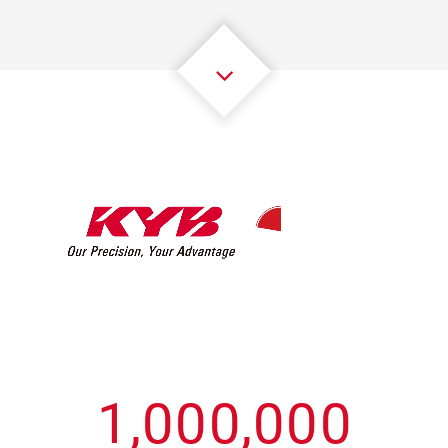
3
3
3
3
3
3
4
4
4
4
4
4
5
5
5
5
5
5
6
6
6
6
6
6
7
7
7
7
7
7
8
8
8
8
8
8
0
9
9
9
9
9
9
1
,
0
0
0
,
0
0
0