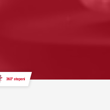
360° stepeni