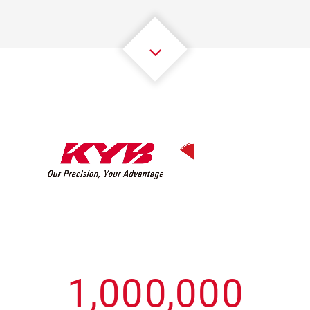
3
3
3
3
3
3
4
4
4
4
4
4
5
5
5
5
5
5
6
6
6
6
6
6
7
7
7
7
7
7
8
8
8
8
8
8
0
9
9
9
9
9
9
1
,
0
0
0
,
0
0
0