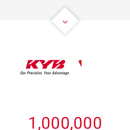
3
3
3
3
3
3
4
4
4
4
4
4
5
5
5
5
5
5
6
6
6
6
6
6
7
7
7
7
7
7
8
8
8
8
8
8
0
9
9
9
9
9
9
1
,
0
0
0
,
0
0
0