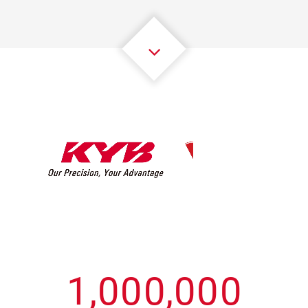
3
3
3
3
3
3
4
4
4
4
4
4
5
5
5
5
5
5
6
6
6
6
6
6
7
7
7
7
7
7
8
8
8
8
8
8
0
9
9
9
9
9
9
1
,
0
0
0
,
0
0
0