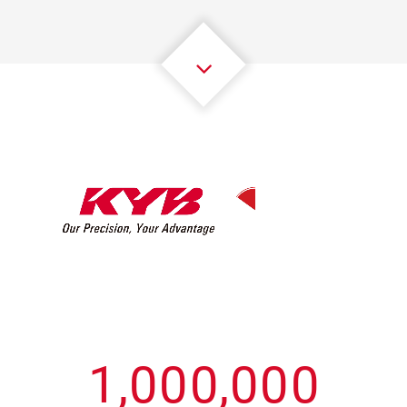
3
3
3
3
3
3
4
4
4
4
4
4
5
5
5
5
5
5
6
6
6
6
6
6
7
7
7
7
7
7
8
8
8
8
8
8
0
9
9
9
9
9
9
1
,
0
0
0
,
0
0
0