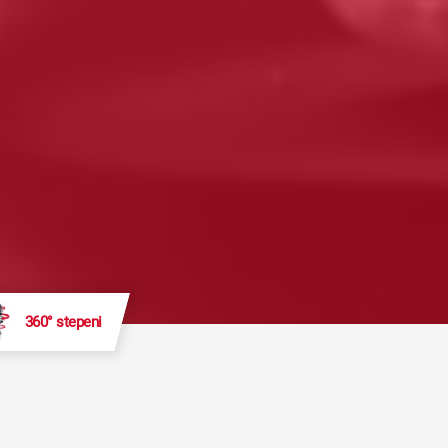
360° stepeni