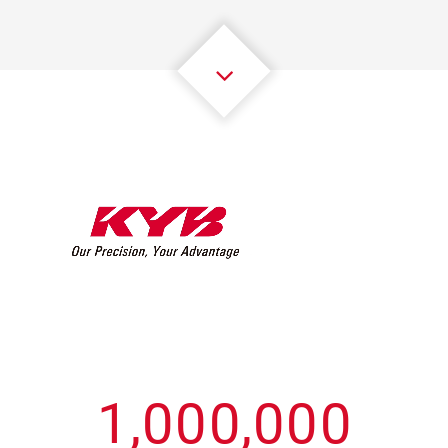
3
3
3
3
3
3
4
4
4
4
4
4
5
5
5
5
5
5
6
6
6
6
6
6
7
7
7
7
7
7
8
8
8
8
8
8
0
9
9
9
9
9
9
1
,
0
0
0
,
0
0
0