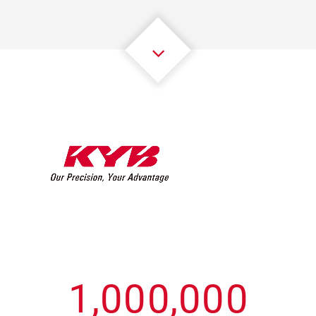
3
3
3
3
3
3
4
4
4
4
4
4
5
5
5
5
5
5
6
6
6
6
6
6
7
7
7
7
7
7
8
8
8
8
8
8
0
9
9
9
9
9
9
1
,
0
0
0
,
0
0
0